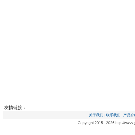
友情链接：
关于我们
|
联系我们
|
产品介
Copyright 2015 -
2026 http://wwv