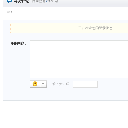
网友评论
|
目前已有
0
条评论
正在检查您的登录状态...
评论内容：
输入验证码：